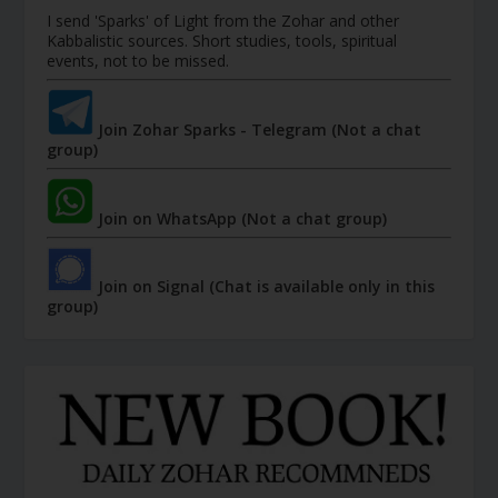
I send 'Sparks' of Light from the Zohar and other
Kabbalistic sources. Short studies, tools, spiritual
events, not to be missed.
Join Zohar Sparks - Telegram (Not a chat
group)
Join on WhatsApp (Not a chat group)
Join on Signal (Chat is available only in this
group)