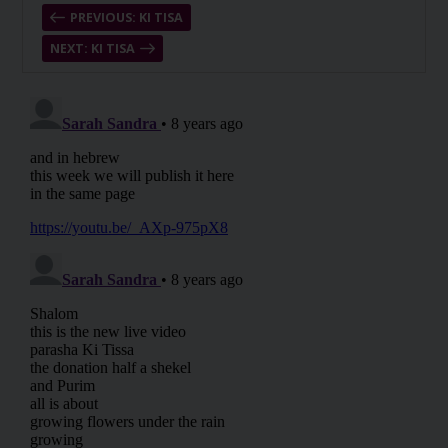
PREVIOUS: KI TISA
NEXT: KI TISA