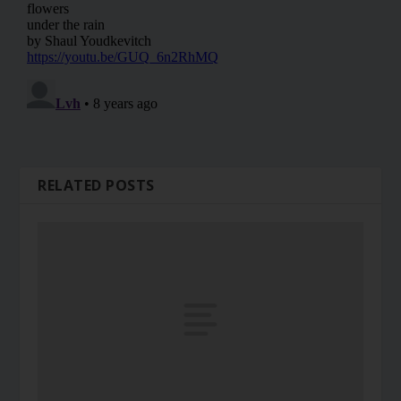
RELATED POSTS