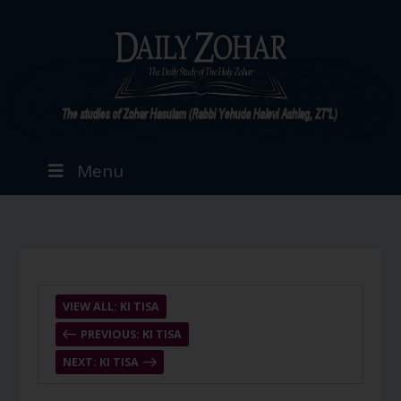
Menu
VIEW ALL: KI TISA
PREVIOUS: KI TISA
NEXT: KI TISA