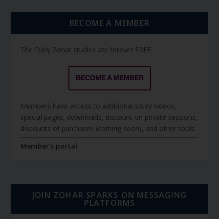
BECOME A MEMBER
The Daily Zohar studies are forever FREE.
BECOME A MEMBER
Members have access to additional study videos,
special pages, downloads, discount on private sessions,
discounts of purchases (coming soon), and other tools.
Member's portal
JOIN ZOHAR SPARKS ON MESSAGING
PLATFORMS