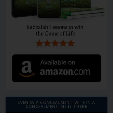
EVEN IN A CONCEALMENT WITHIN A
CONCEALMENT, HE IS THERE