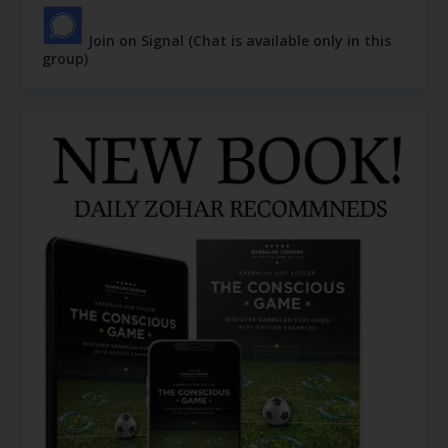
Join on Signal (Chat is available only in this
group)