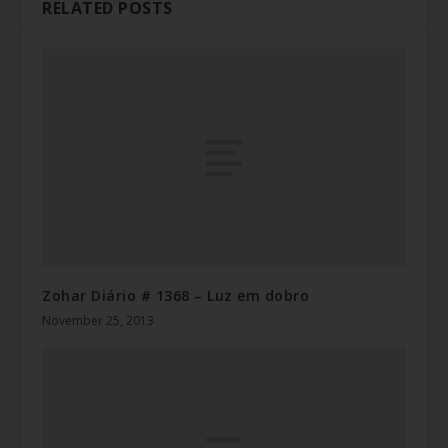
RELATED POSTS
Zohar Diário # 1368 – Luz em dobro
November 25, 2013