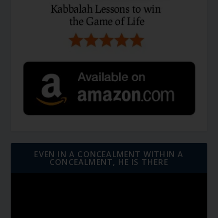
EVEN IN A CONCEALMENT WITHIN A
CONCEALMENT, HE IS THERE
Video
Player