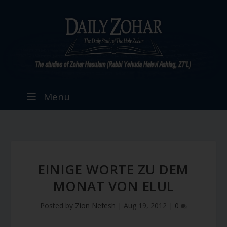
Menu
EINIGE WORTE ZU DEM
MONAT VON ELUL
Posted by
Zion Nefesh
|
Aug 19, 2012
|
0