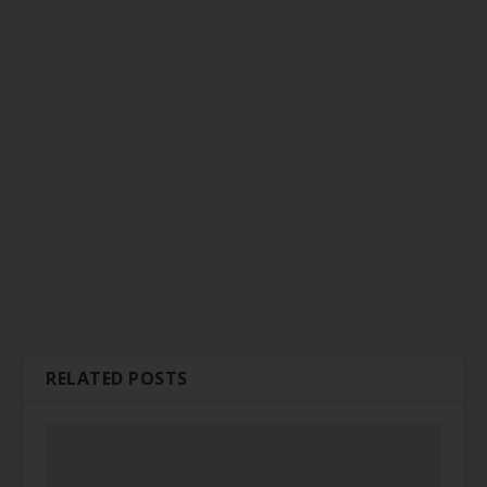
RELATED POSTS