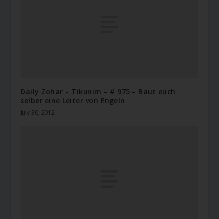
Daily Zohar – Tikunim – # 975 – Baut euch
selber eine Leiter von Engeln
July 30, 2012