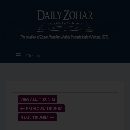
Menu
VIEW ALL: TIKUNIM
PREVIOUS: TIKUNIM
NEXT: TIKUNIM