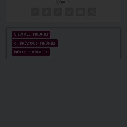
SHARE:
VIEW ALL: TIKUNIM
PREVIOUS: TIKUNIM
NEXT: TIKUNIM