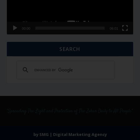
00:00
06:01
SEARCH
by SMG | Digital Marketing Agency