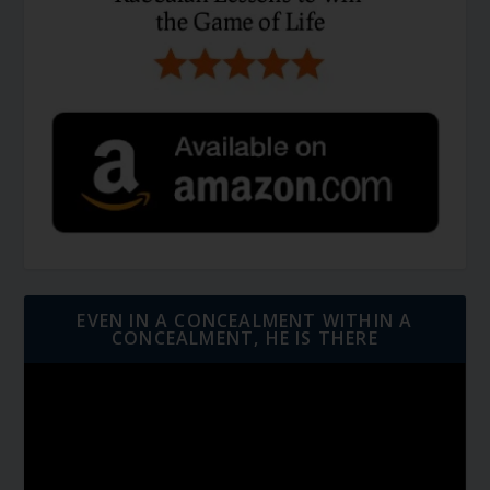
EVEN IN A CONCEALMENT WITHIN A
CONCEALMENT, HE IS THERE
Video
Player