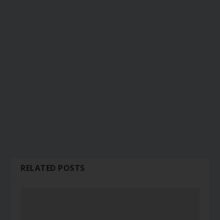
RELATED POSTS