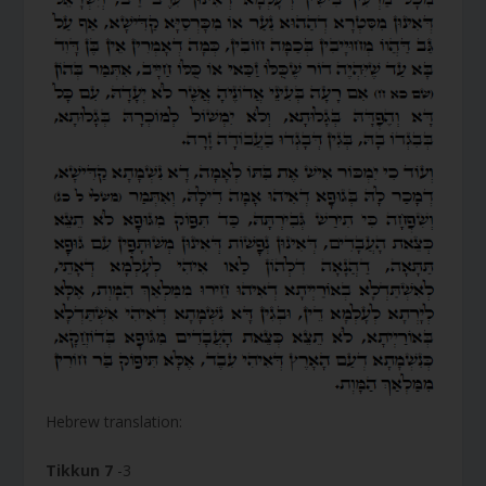
Hebrew translation:
Tikkun 7
-3