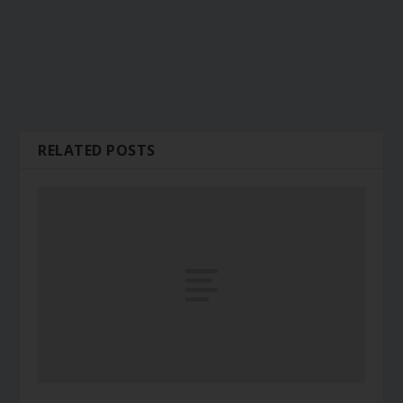
RELATED POSTS