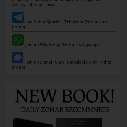
events, not to be missed.
Join Zohar Sparks - Telegram (Not a chat
group)
Join on WhatsApp (Not a chat group)
Join on Signal (Chat is available only in this
group)