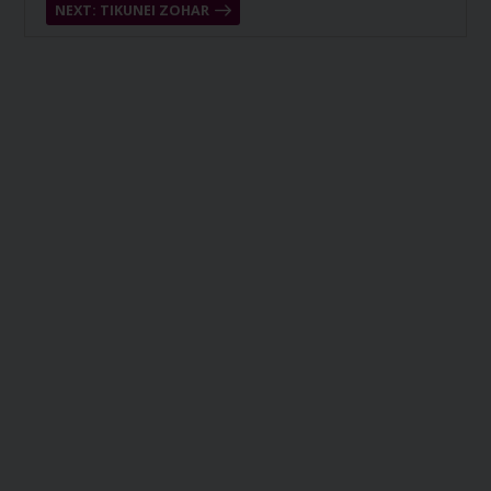
NEXT: TIKUNEI ZOHAR