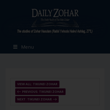
Menu
VIEW ALL: TIKUNEI ZOHAR
PREVIOUS: TIKUNEI ZOHAR
NEXT: TIKUNEI ZOHAR