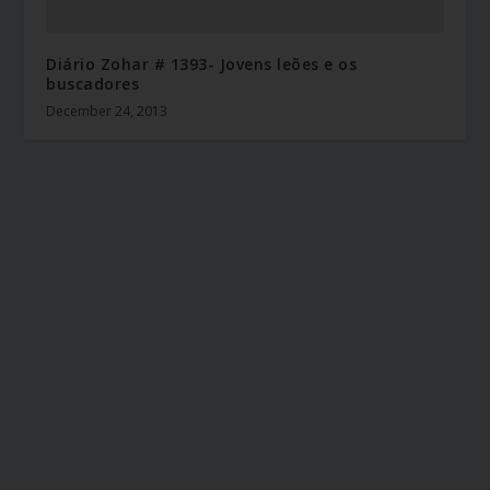
Diário Zohar # 1393- Jovens leões e os
buscadores
December 24, 2013