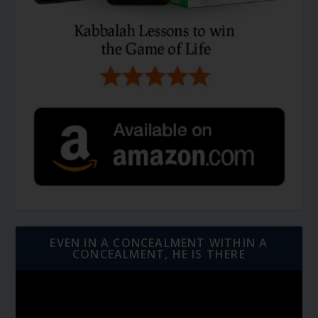
EVEN IN A CONCEALMENT WITHIN A
CONCEALMENT, HE IS THERE
Video
Player