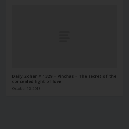
Daily Zohar # 1329 – Pinchas – The secret of the
concealed light of love
October 10, 2013