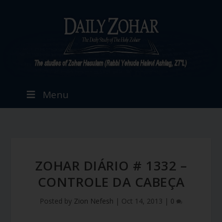
Menu
ZOHAR DIÁRIO # 1332 –
CONTROLE DA CABEÇA
Posted by
Zion Nefesh
|
Oct 14, 2013
|
0