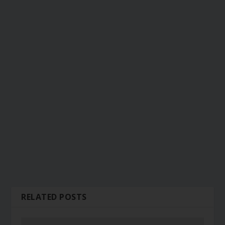
RELATED POSTS