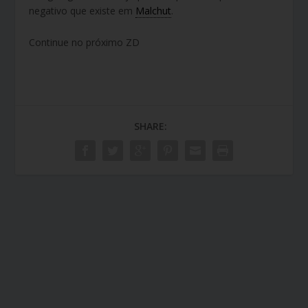
negativo que existe em
Malchut
.
Continue no próximo ZD
SHARE: