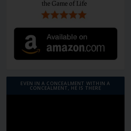
EVEN IN A CONCEALMENT WITHIN A
CONCEALMENT, HE IS THERE
Video
Player