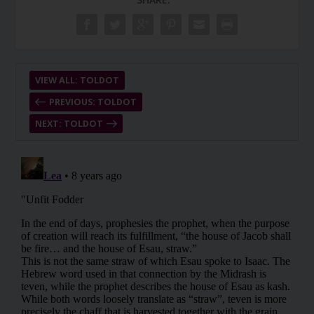
VIEW ALL: TOLDOT
PREVIOUS: TOLDOT
NEXT: TOLDOT