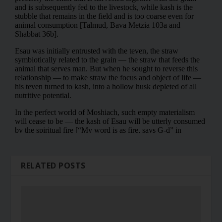
RELATED POSTS