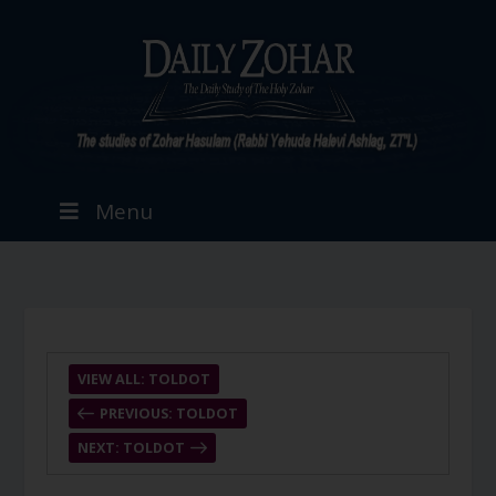
Menu
VIEW ALL: TOLDOT
PREVIOUS: TOLDOT
NEXT: TOLDOT