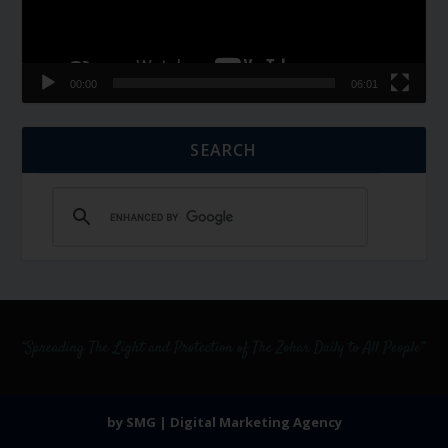
00:00
06:01
SEARCH
by SMG | Digital Marketing Agency