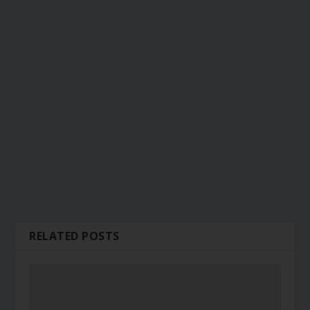
RELATED POSTS