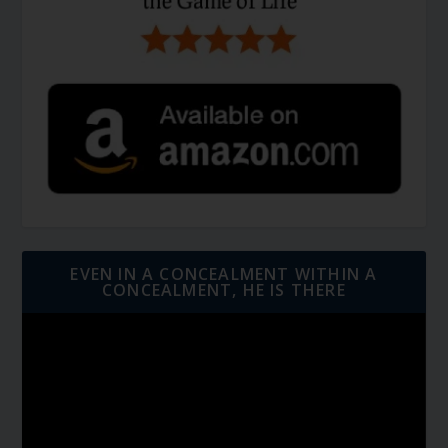
EVEN IN A CONCEALMENT WITHIN A
CONCEALMENT, HE IS THERE
Video
Player