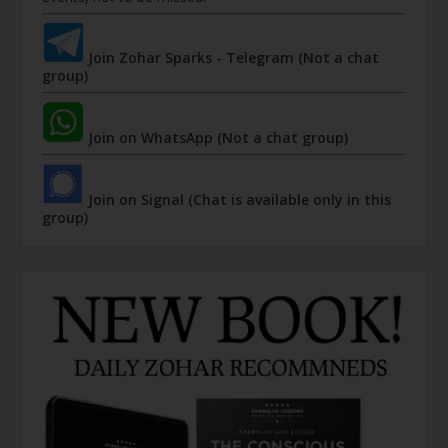
Join Zohar Sparks - Telegram (Not a chat
group)
Join on WhatsApp (Not a chat group)
Join on Signal (Chat is available only in this
group)