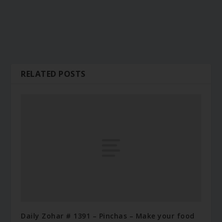
RELATED POSTS
Daily Zohar # 1391 – Pinchas – Make your food