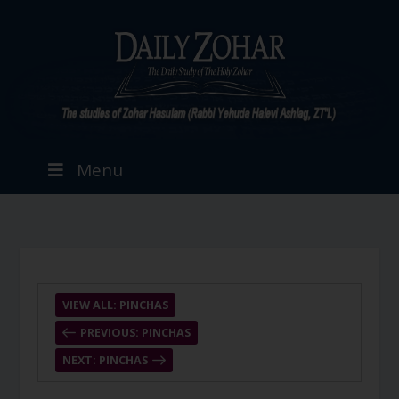
Menu
VIEW ALL: PINCHAS
PREVIOUS: PINCHAS
NEXT: PINCHAS