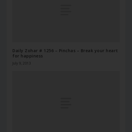
Daily Zohar # 1256 – Pinchas – Break your heart
for happiness
July 9, 2013