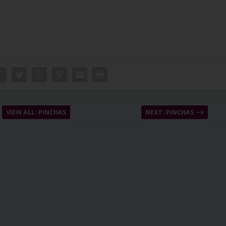
VIEW ALL: PINCHAS
NEXT: PINCHAS