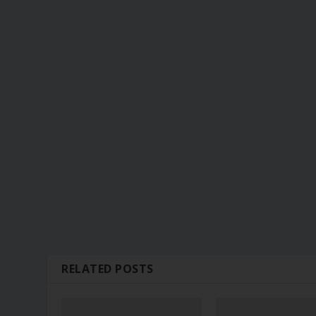
RELATED POSTS