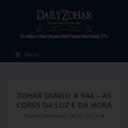
Menu
ZOHAR DIÁRIO # 944 – AS
CORES DA LUZ E DA HORA
Posted by
Zion Nefesh
|
Jun 24, 2012
|
0