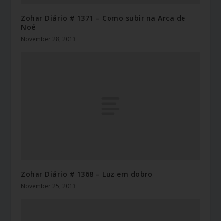
Zohar Diário # 1371 – Como subir na Arca de
Noé
November 28, 2013
Zohar Diário # 1368 – Luz em dobro
November 25, 2013