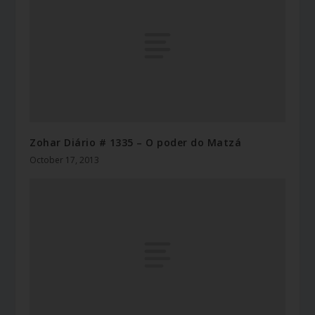
Zohar Diário # 1335 – O poder do Matzá
October 17, 2013