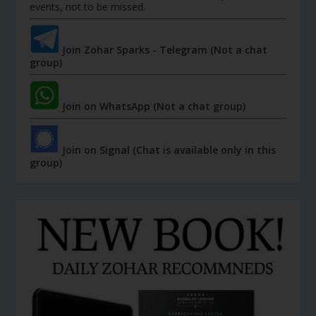
events, not to be missed.
Join Zohar Sparks - Telegram (Not a chat
group)
Join on WhatsApp (Not a chat group)
Join on Signal (Chat is available only in this
group)