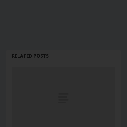
RELATED POSTS