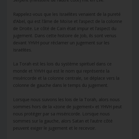
Rappelez-vous que les Israélites venaient de la pureté
d’Abel, qui est l’âme de Moïse et l’aspect de la colonne
de Droite. Le côté de Caïn était impur et l’aspect du
jugement. Dans cette histoire de Job, ils sont venus
devant YHVH pour réclamer un jugement sur les
Israélites.
La Torah est les lois du système spirituel dans ce
monde et YHVH qui est le nom qui représente la
miséricorde et la colonne centrale, se déplace vers la
colonne de gauche dans le temps du jugement.
Lorsque nous suivons les lois de la Torah, alors nous
sommes hors de la «zone de jugement» et YHVH peut
nous protéger par sa miséricorde. Lorsque nous
sommes sur la gauche, alors Satan et l’autre côté
peuvent exiger le jugement et le recevoir.