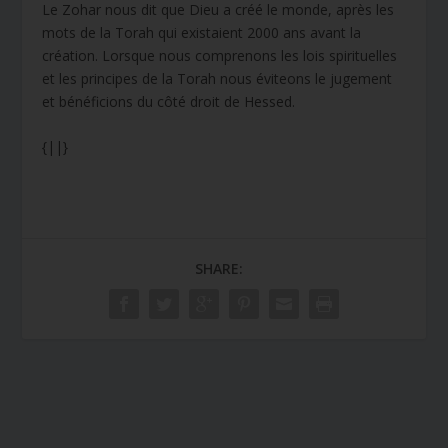
Le Zohar nous dit que Dieu a créé le monde, après les
mots de la Torah qui existaient 2000 ans avant la
création. Lorsque nous comprenons les lois spirituelles
et les principes de la Torah nous éviteons le jugement
et bénéficions du côté droit de Hessed.
{||}
SHARE: