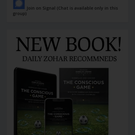
Join on Signal (Chat is available only in this
group)