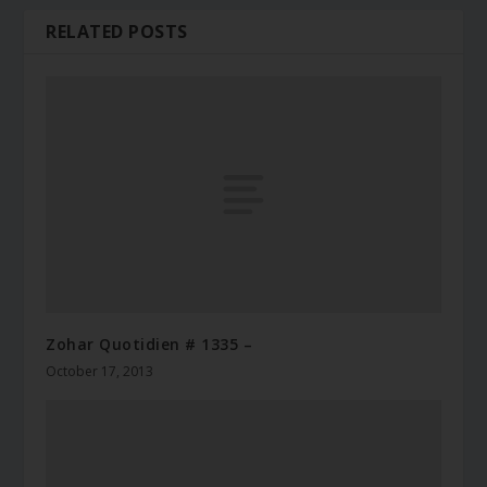
RELATED POSTS
Zohar Quotidien # 1335 –
October 17, 2013