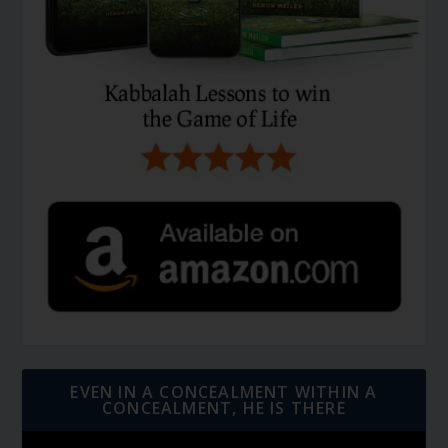
EVEN IN A CONCEALMENT WITHIN A
CONCEALMENT, HE IS THERE
Video