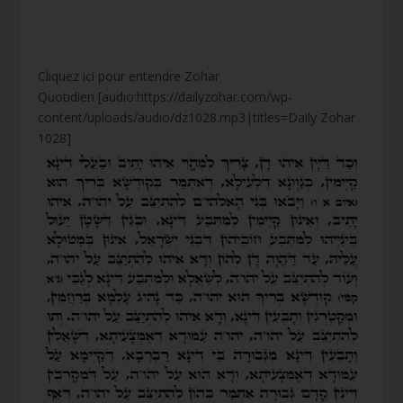
Cliquez ici pour entendre Zohar
Quotidien [audio:https://dailyzohar.com/wp-
content/uploads/audio/dz1028.mp3|titles=Daily Zohar
1028]