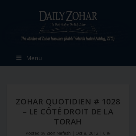
Menu
ZOHAR QUOTIDIEN # 1028
– LE CÔTÉ DROIT DE LA
TORAH
Posted by
Zion Nefesh
|
Oct 8, 2012
|
0