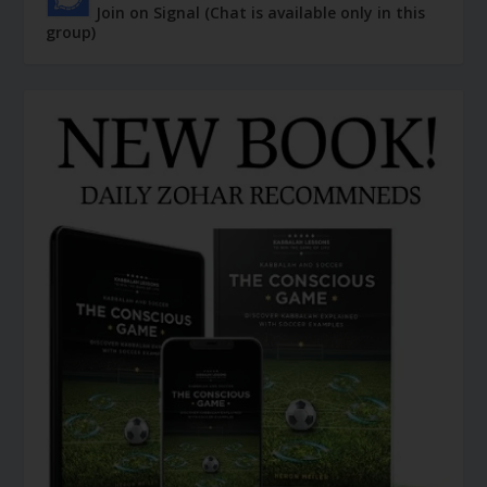
Join on Signal (Chat is available only in this
group)