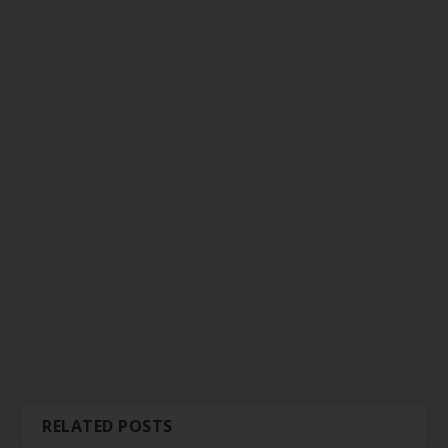
RELATED POSTS