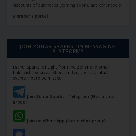
discounts of purchases (coming soon), and other tools.
Member's portal
JOIN ZOHAR SPARKS ON MESSAGING
PLATFORMS
I send 'Sparks' of Light from the Zohar and other
Kabbalistic sources. Short studies, tools, spiritual
events, not to be missed.
Join Zohar Sparks - Telegram (Not a chat
group)
Join on WhatsApp (Not a chat group)