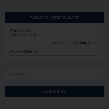
TODAY’S HEBREW DATE
כ״ג אב תשפ״ו
23rd of Av, 5786
דף יומי (link->):
חולין דף צ״ח
Hebrew Calendar
SUBSCRIBE