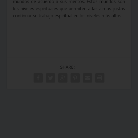
mundos de acuerdo a sus méritos. Estos mundos son
los niveles espirituales que permiten a las almas justas
continuar su trabajo espiritual en los niveles más altos.
SHARE: