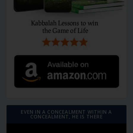
EVEN IN A CONCEALMENT WITHIN A
CONCEALMENT, HE IS THERE
Video