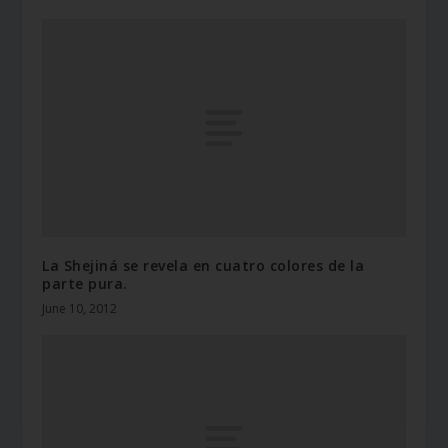
La Shejiná se revela en cuatro colores de la
parte pura.
June 10, 2012