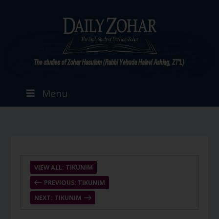
Menu
VIEW ALL: TIKUNIM
PREVIOUS: TIKUNIM
NEXT: TIKUNIM