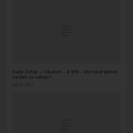
Daily Zohar – Tikunim – # 959 – Wie sind wahre
Farben zu sehen?
July 11, 2012