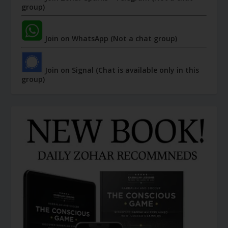
group)
Join on WhatsApp (Not a chat group)
Join on Signal (Chat is available only in this
group)