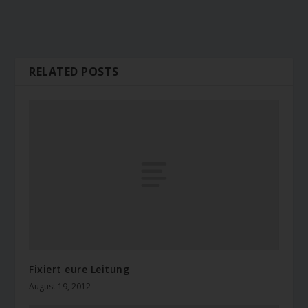
RELATED POSTS
Fixiert eure Leitung
August 19, 2012