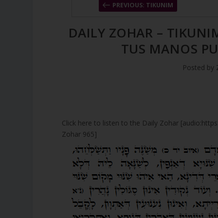
PREVIOUS: TIKUNIM
DAILY ZOHAR – TIKUNIM
TUS MANOS PU
Posted by
Click here to listen to the Daily Zohar [audio:ht
Zohar 965]