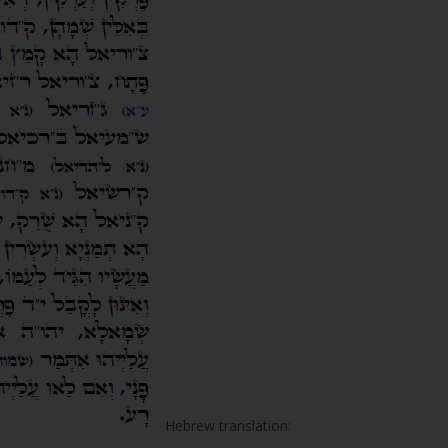
Hebrew translation: