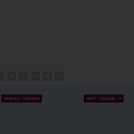
VIEW ALL: TIKUNIM
NEXT: TIKUNIM