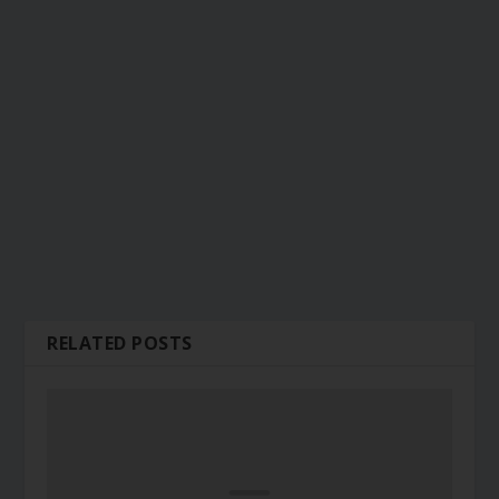
RELATED POSTS