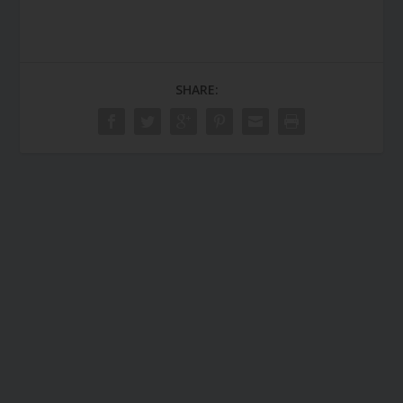
SHARE: