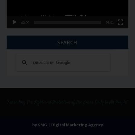
00:00
06:01
SEARCH
by SMG | Digital Marketing Agency