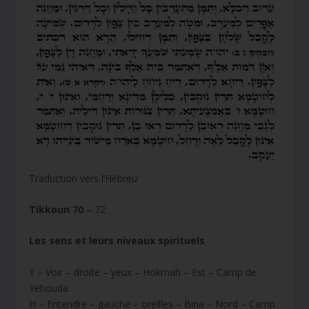
Traduction vers l’Hébreu:
Tikkoun 70
– 72
Les sens et leurs niveaux spirituels
Y – Voir – droite – yeux – Hokmah – Est – Camp de
Yehouda
H – Entendre – gauche – oreilles – Bina – Nord – Camp