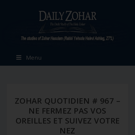
Menu
ZOHAR QUOTIDIEN # 967 –
NE FERMEZ PAS VOS
OREILLES ET SUIVEZ VOTRE
NEZ