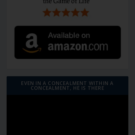
EVEN IN A CONCEALMENT WITHIN A
CONCEALMENT, HE IS THERE
Video
Player