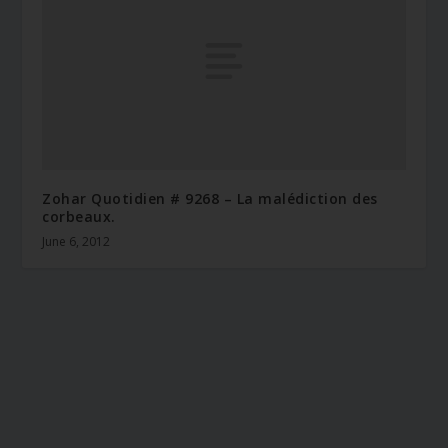
Zohar Quotidien # 9268 – La malédiction des
corbeaux.
June 6, 2012