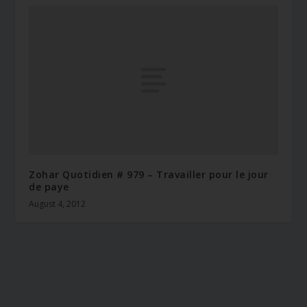
Zohar Quotidien # 979 – Travailler pour le jour
de paye
August 4, 2012