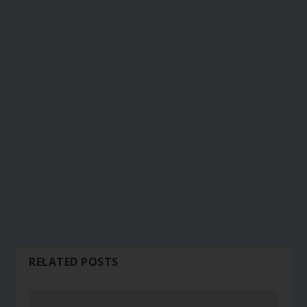
RELATED POSTS