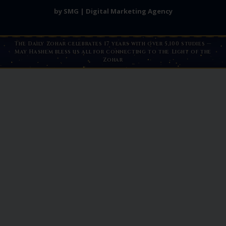
by SMG | Digital Marketing Agency
The Daily Zohar celebrates 17 years with over 5,100 studies —
May Hashem bless us all for connecting to the Light of the
Zohar