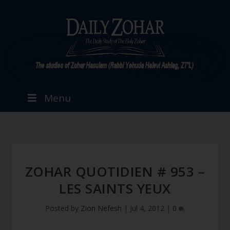
Menu
ZOHAR QUOTIDIEN # 953 –
LES SAINTS YEUX
Posted by
Zion Nefesh
|
Jul 4, 2012
|
0