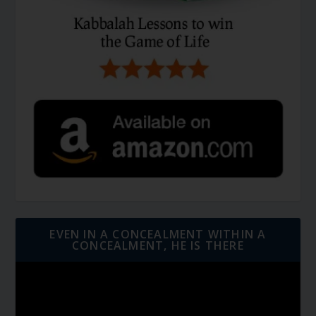
EVEN IN A CONCEALMENT WITHIN A
CONCEALMENT, HE IS THERE
Video
Player