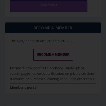
Torah Reading
BECOME A MEMBER
The Daily Zohar studies are forever FREE.
BECOME A MEMBER
Members have access to additional study videos,
special pages, downloads, discount on private sessions,
discounts of purchases (coming soon), and other tools.
Member's portal