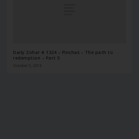
Daily Zohar # 1324 – Pinchas – The path to
redemption – Part 5
October 5, 2013