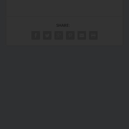
SHARE: