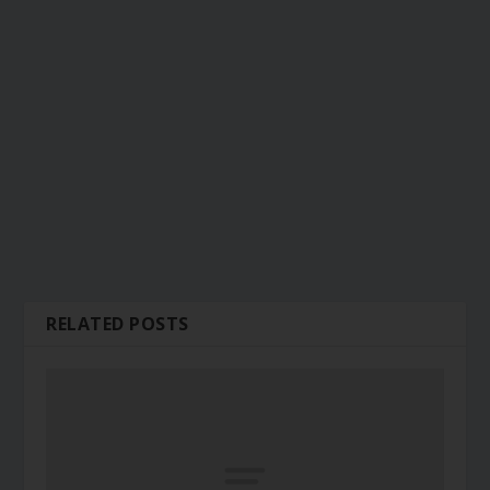
RELATED POSTS