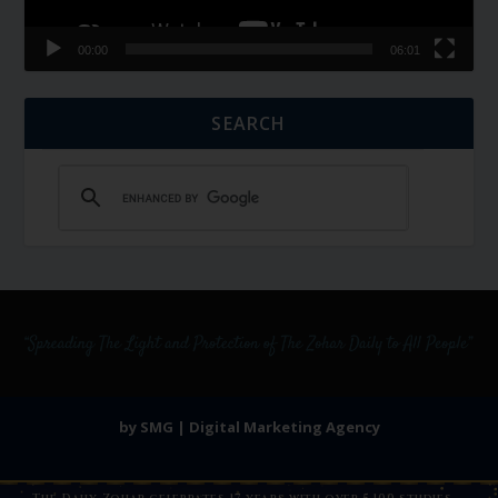
00:00
06:01
SEARCH
by SMG | Digital Marketing Agency