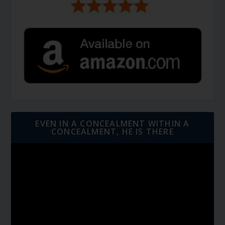
EVEN IN A CONCEALMENT WITHIN A
CONCEALMENT, HE IS THERE
Video
Player