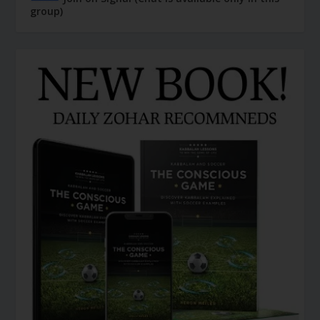
group)