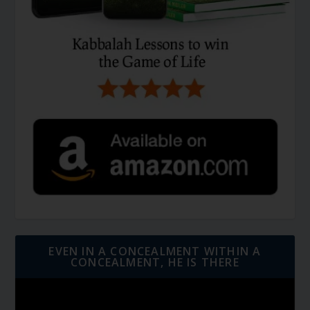
EVEN IN A CONCEALMENT WITHIN A
CONCEALMENT, HE IS THERE
Video
Player