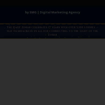
by SMG | Digital Marketing Agency
The Daily Zohar celebrates 17 years with over 5,100 studies —
May Hashem bless us all for connecting to the Light of the
Zohar