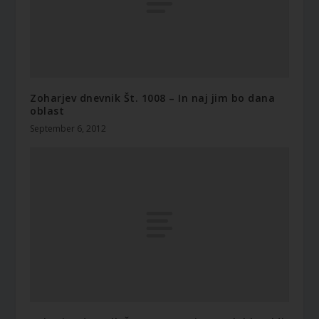
Zoharjev dnevnik Št. 1008 – In naj jim bo dana
oblast
September 6, 2012