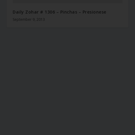
Daily Zohar # 1306 – Pinchas – Presionese
September 9, 2013