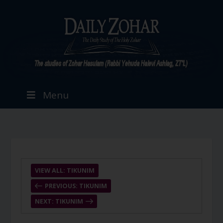
Menu
VIEW ALL: TIKUNIM
PREVIOUS: TIKUNIM
NEXT: TIKUNIM