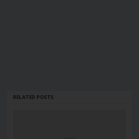
RELATED POSTS