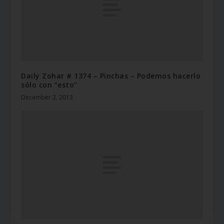
Daily Zohar # 1374 – Pinchas – Podemos hacerlo
sólo con “esto”
December 2, 2013