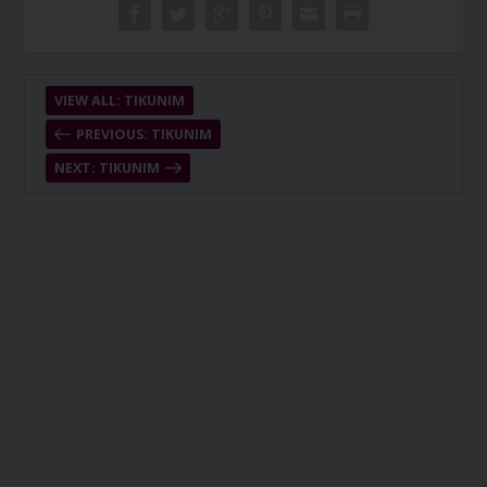
VIEW ALL: TIKUNIM
PREVIOUS: TIKUNIM
NEXT: TIKUNIM