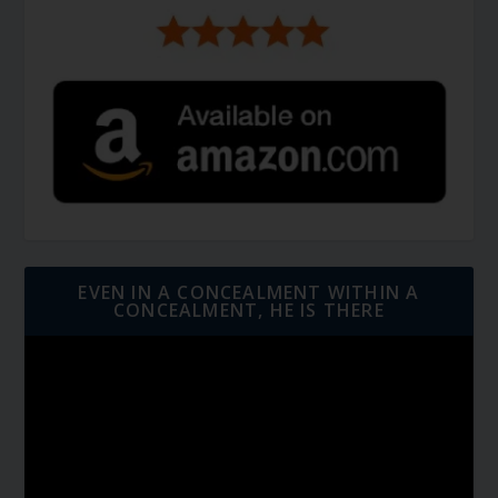
EVEN IN A CONCEALMENT WITHIN A
CONCEALMENT, HE IS THERE
Video
Player