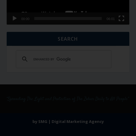
00:00
06:01
SEARCH
by SMG | Digital Marketing Agency