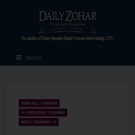
Menu
VIEW ALL: TIKUNIM
PREVIOUS: TIKUNIM
NEXT: TIKUNIM