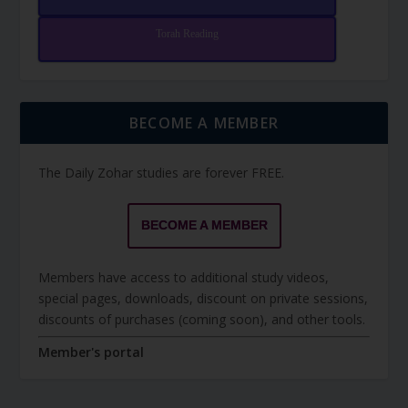
Torah Reading
BECOME A MEMBER
The Daily Zohar studies are forever FREE.
BECOME A MEMBER
Members have access to additional study videos,
special pages, downloads, discount on private sessions,
discounts of purchases (coming soon), and other tools.
Member's portal