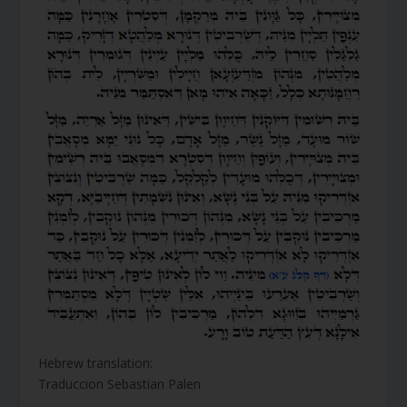
Hebrew translation:
Traduccion Sebastian Palen