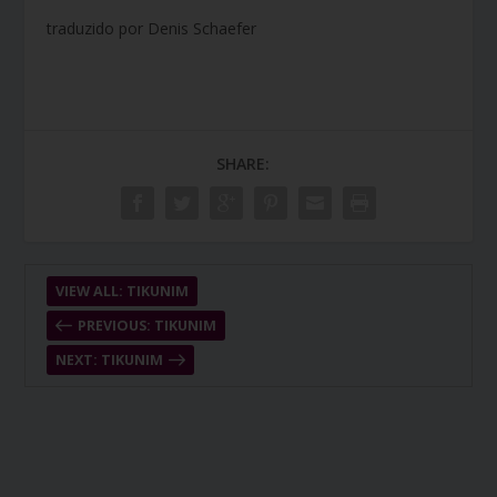
traduzido por Denis Schaefer
SHARE:
VIEW ALL: TIKUNIM
PREVIOUS: TIKUNIM
NEXT: TIKUNIM