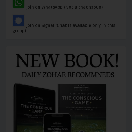
Join on WhatsApp (Not a chat group)
Join on Signal (Chat is available only in this
group)