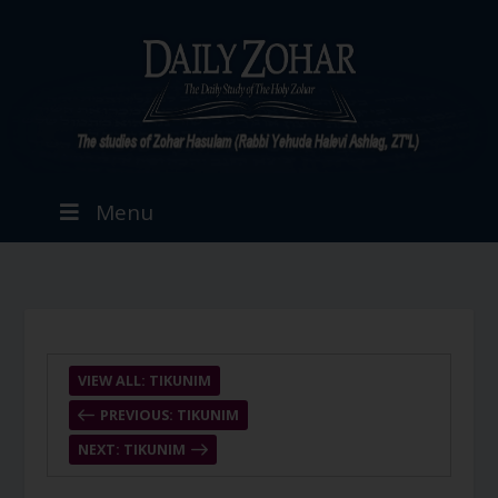
Menu
VIEW ALL: TIKUNIM
PREVIOUS: TIKUNIM
NEXT: TIKUNIM