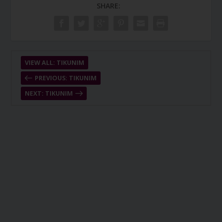
SHARE:
VIEW ALL: TIKUNIM
PREVIOUS: TIKUNIM
NEXT: TIKUNIM