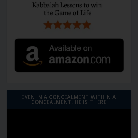
EVEN IN A CONCEALMENT WITHIN A
CONCEALMENT, HE IS THERE
Video
Player