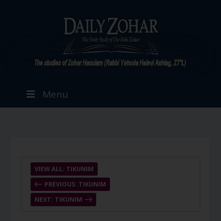
Menu
VIEW ALL: TIKUNIM
PREVIOUS: TIKUNIM
NEXT: TIKUNIM