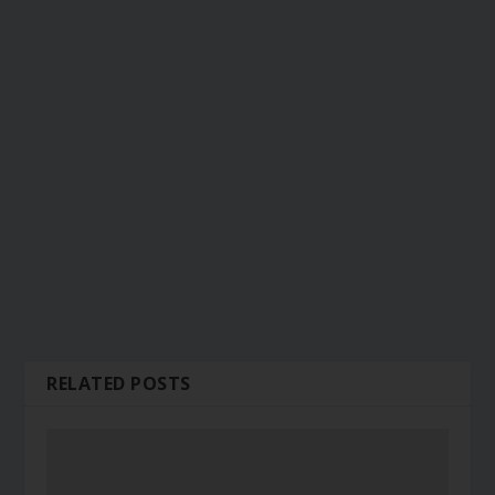
RELATED POSTS