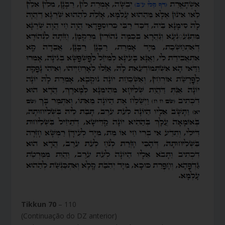
Tikkun 70
– 110
(Continuação do DZ anterior)