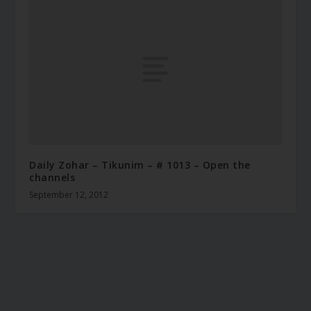
Daily Zohar – Tikunim – # 1013 – Open the
channels
September 12, 2012