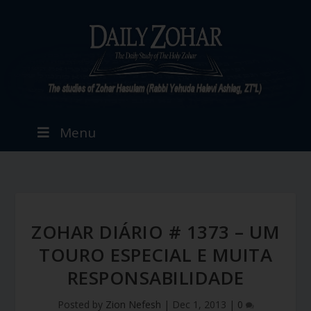
Menu
ZOHAR DIÁRIO # 1373 – UM
TOURO ESPECIAL E MUITA
RESPONSABILIDADE
Posted by
Zion Nefesh
|
Dec 1, 2013
|
0