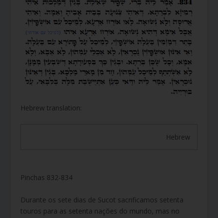
Hebrew translation:
Hebrew
Pinchas 832-834
Durante os sete dias de Sucot sacrificamos setenta
touros para as setenta nações do mundo, mas no