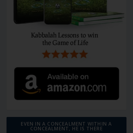
EVEN IN A CONCEALMENT WITHIN A
CONCEALMENT, HE IS THERE