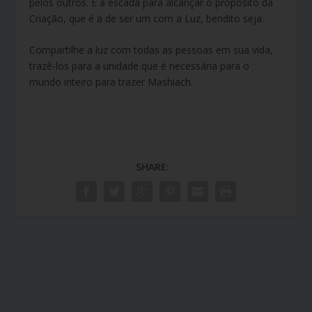
pelos outros. É a escada para alcançar o propósito da
Criação, que é a de ser um com a Luz, bendito seja.
Compartilhe a luz com todas as pessoas em sua vida,
trazê-los para a unidade que é necessária para o
mundo inteiro para trazer Mashiach.
SHARE: