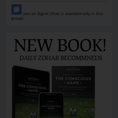
Join on Signal (Chat is available only in this
group)