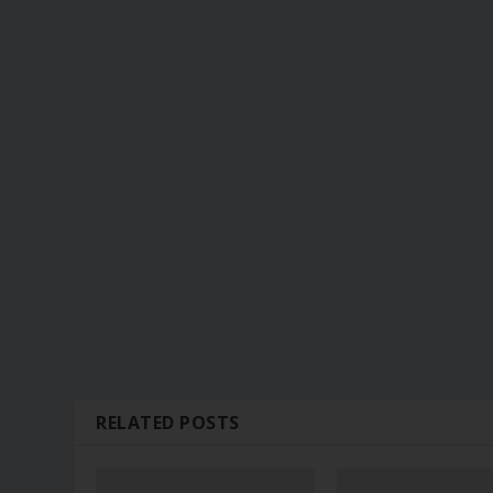
RELATED POSTS