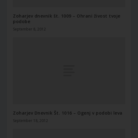
Zoharjev dnevnik št. 1009 – Ohrani živost tvoje
podobe
September 8, 2012
Zoharjev Dnevnik Št. 1016 – Ogenj v podobi leva
September 18, 2012