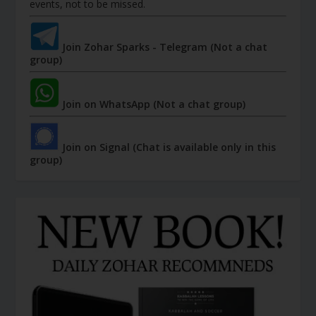
events, not to be missed.
Join Zohar Sparks - Telegram (Not a chat
group)
Join on WhatsApp (Not a chat group)
Join on Signal (Chat is available only in this
group)