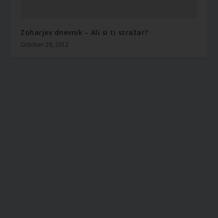
Zoharjev dnevnik – Ali si ti stražar?
October 29, 2012