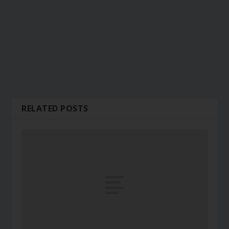
RELATED POSTS